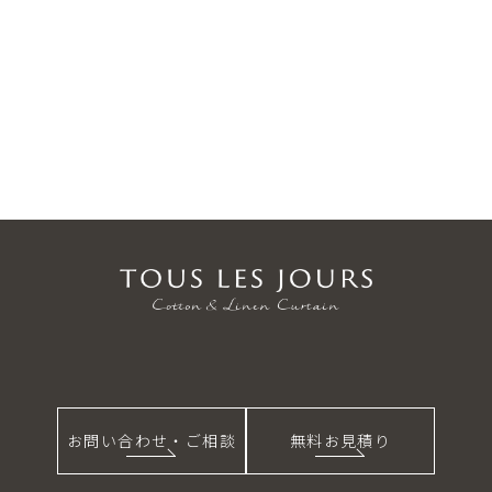
お問い合わせ・ご相談
無料お見積り