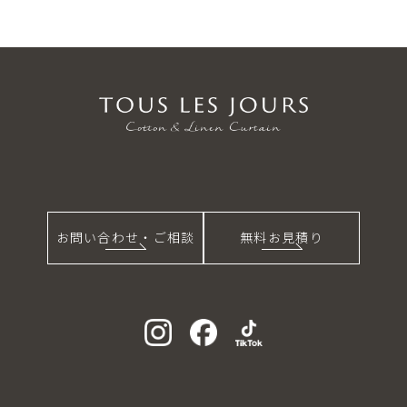
お問い合わせ・ご相談
無料お見積り