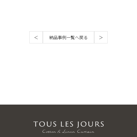
＜
納品事例一覧へ戻る
＞