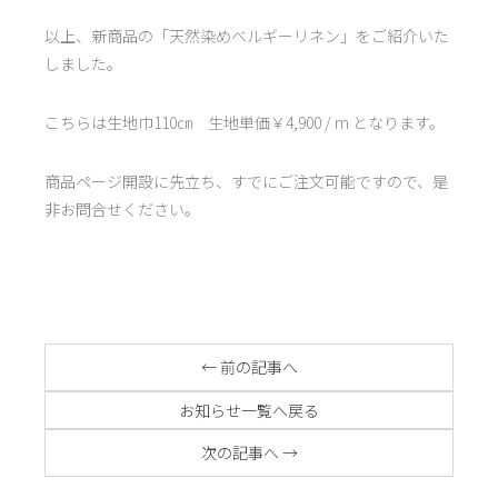
以上、新商品の「天然染めベルギーリネン」をご紹介いた
しました。
こちらは生地巾110㎝ 生地単価￥4,900 / m となります。
商品ページ開設に先立ち、すでにご注文可能ですので、是
非お問合せください。
← 前の記事へ
お知らせ一覧へ戻る
次の記事へ →