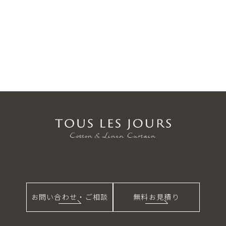
お問い合わせ・ご相談
無料お見積り