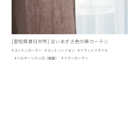
[愛知県春日井市] 淡いあずき色の麻カーテン
コットンカーテン
コットンシフォン
フラットスタイル
ベルギーリネン25（廃盤）
リネンカーテン