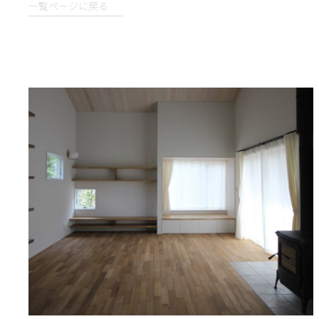
一覧ページに戻る