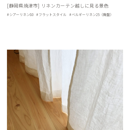
[静岡県焼津市] リネンカーテン越しに見る景色
シアーリネン80
フラットスタイル
ベルギーリネン25（廃盤）