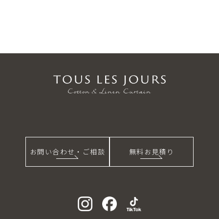
お問い合わせ・ご相談
無料お見積り