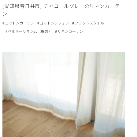
[愛知県春日井市] チャコールグレーのリネンカーテ
ン
コットンカーテン
コットンシフォン
フラットスタイル
ベルギーリネン25（廃盤）
リネンカーテン